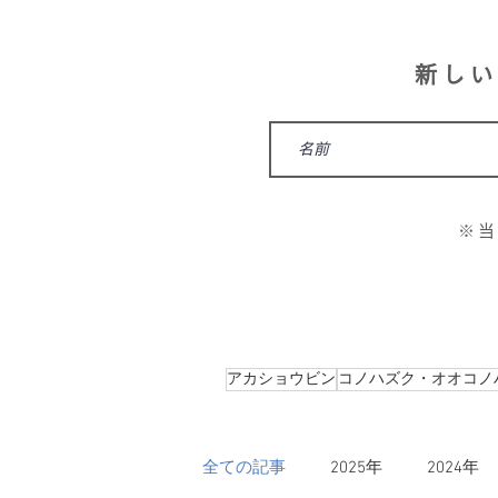
新しい
※
アカショウビン
コノハズク・オオコノ
全ての記事
2025年
2024年