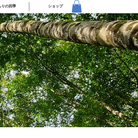
もりの四季
ショップ