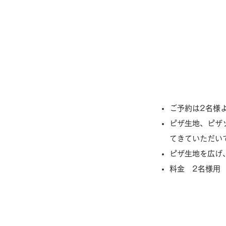
ご予約は2名様
ピザ生地、ピザ
てきていただい
ピザ生地を広げ
​料金 2名様用 