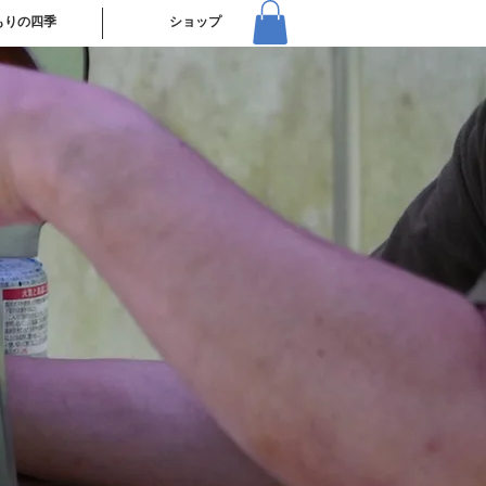
もりの四季
ショップ