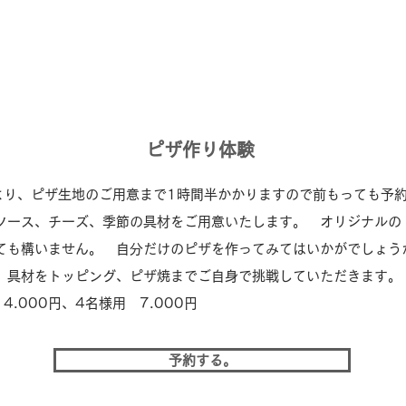
ピザ作り体験
より、ピザ生地のご用意まで1時間半かかりますので前もっても予
ソース、チーズ、季節の具材をご用意いたします。 オリジナルの
ても構いません。 自分だけのピザを作ってみてはいかがでしょう
、具材をトッピング、ピザ焼までご自身で挑戦していただきます。
4.000円、4名様用 7.000円
予約する。