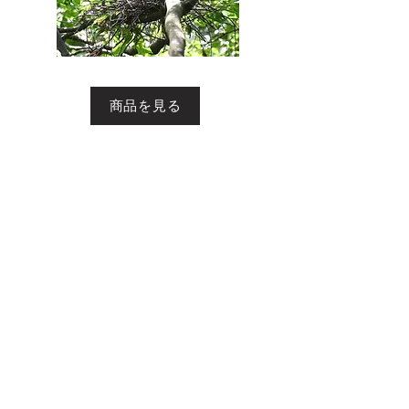
商品を見る