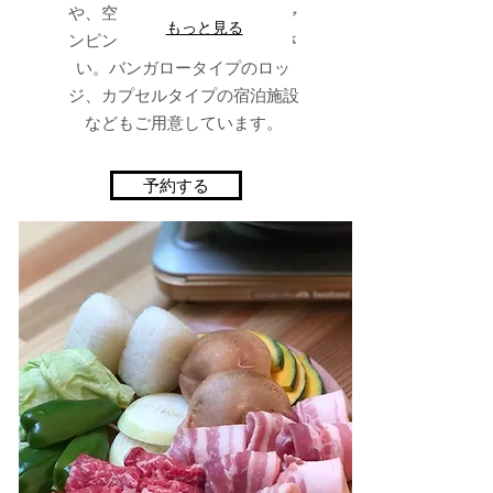
や、空中テントでの特別なキャ
もっと見る
ンピング体験をお楽しみくださ
い。バンガロータイプのロッ
ジ、カプセルタイプの宿泊施設
などもご用意しています。
予約する