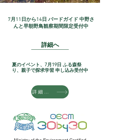
7月11日から14日 バードガイド 中野さ
んと早朝野鳥観察期間限定受付中
詳細へ
夏のイベント、7月19日 ふる森祭
り、親子で探求学習 申し込み受付中
詳細はこちら