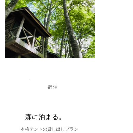
​宿泊
森に泊まる。
本格テントの貸し出しプラン