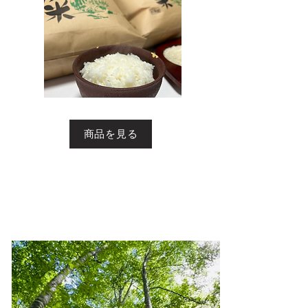
商品を見る