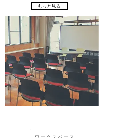
もっと見る
ワークスペース