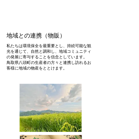
地域との連携（物販）
私たちは環境保全を最重要とし、持続可能な観
光を通じて、自然と調和し、地域コミュニティ
の発展に寄与することを信念としています。
​鳥取県八頭町の生産者の方々と連携し訪れるお
客様に地域の物産をととけます。