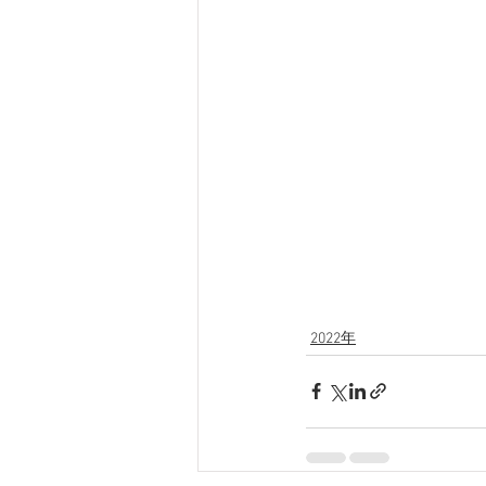
2022年