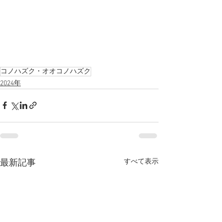
コノハズク・オオコノハズク
2024年
すべて表示
最新記事