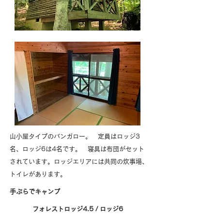
山小屋タイプのバンガロー。 定員はロッジ3
名、ロッジ6は4名です。 寝具は布団がセット
されています。ロッジエリアには共同の炊事場、
トイレがあります。
​手ぶらでキャンプ
フォレストロッジ4.5 / ロッジ6