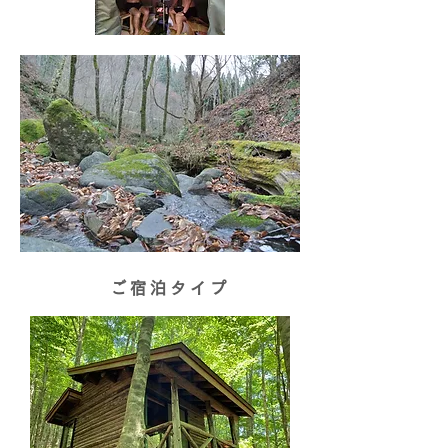
ご宿泊タイプ