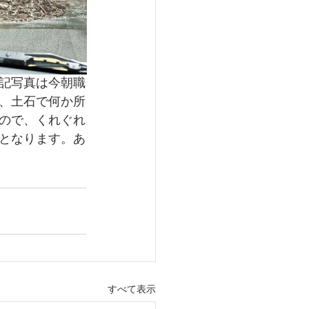
記写真は今朝職
、土石で何か所
ので、くれぐれ
となります。あ
すべて表示