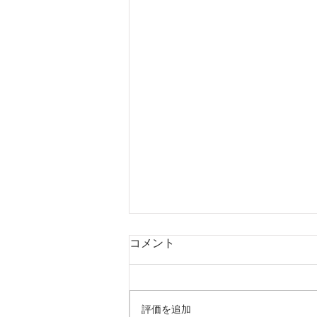
コメント
評価を追加