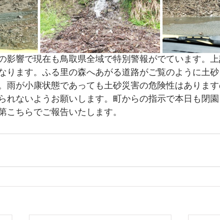
の影響で現在も鳥取県全域で特別警報がでています。上
なります。ふる里の森へあがる道路がご覧のように土砂
。雨が小康状態であっても土砂災害の危険性はあります
られないようお願いします。町からの指示で本日も閉園
第こちらでご報告いたします。