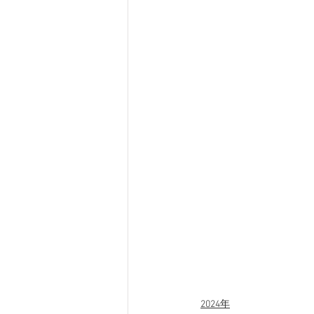
2024年