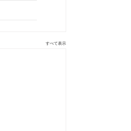
すべて表示