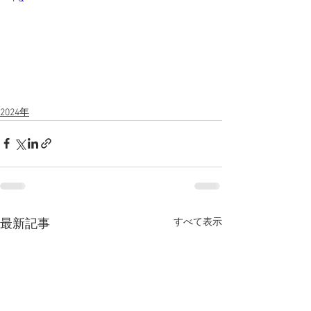
2024年
すべて表示
最新記事