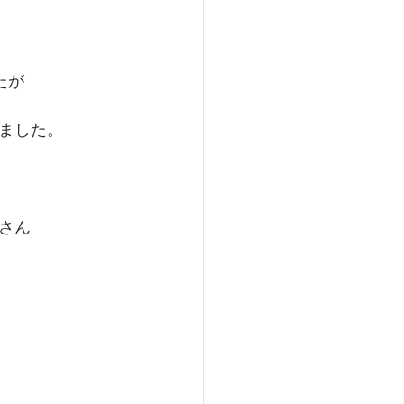
たが
ました。
さん