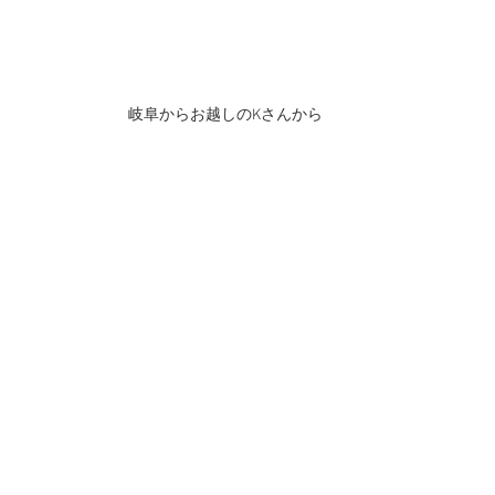
岐阜からお越しのKさんから