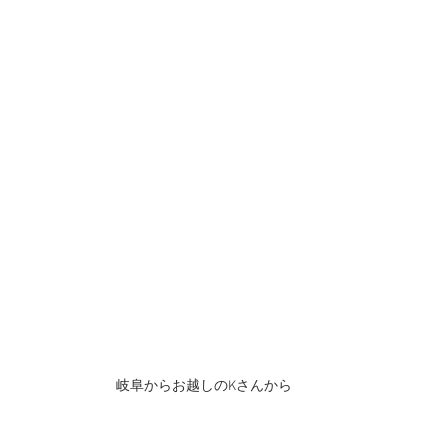
岐阜からお越しのKさんから