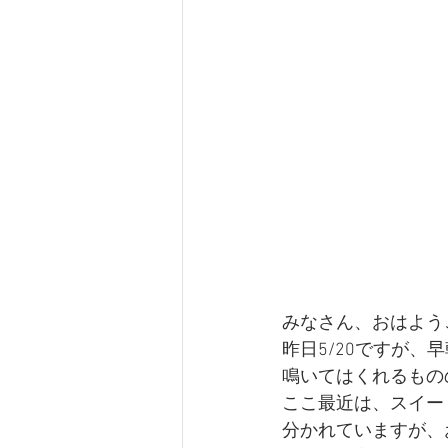
みなさん、おはよう
昨日5/20ですが
鳴いてはくれるもの
ここ最近は、スイー
分かれていますが、