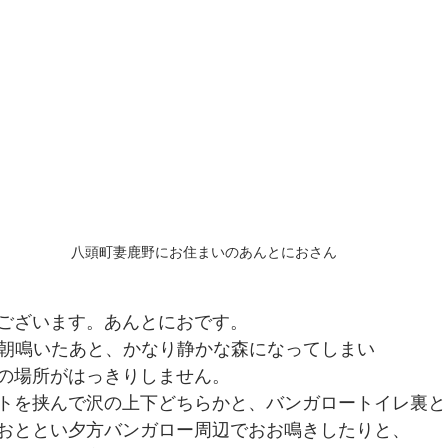
八頭町妻鹿野にお住まいのあんとにおさん
ございます。あんとにおです。
、早朝鳴いたあと、かなり静かな森になってしまい
の場所がはっきりしません。
トを挟んで沢の上下どちらかと、バンガロートイレ裏と
おととい夕方バンガロー周辺でおお鳴きしたりと、