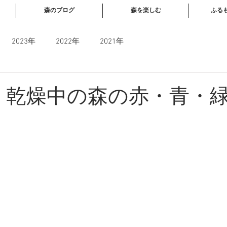
森のブログ
森を楽しむ
ふる
2023年
2022年
2021年
520 乾燥中の森の赤・青・
と評価されています。