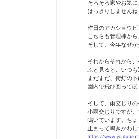
そろそろ家やお気に
はっきりしませんね
昨日のアカショウビ
こちらも管理棟から
そして、今年なぜか
それからそれから、
ふと見ると、いつも
まだまだ、街灯の下
園内で飛び回ってほ
そして、雨交じりの今
小雨交じりですが、
鳴いています。ちょ
止まって鳴きかわし
https://www.youtube.