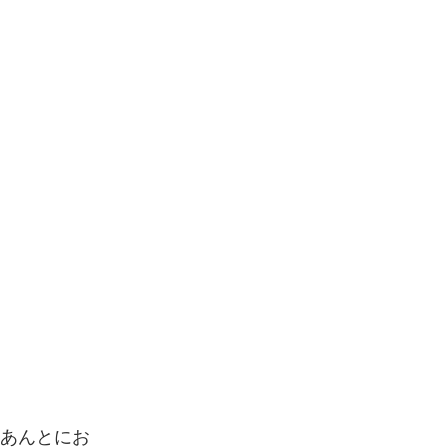
 あんとにお