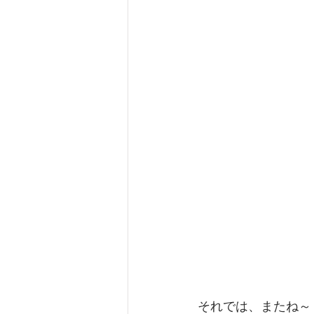
それでは、またね～