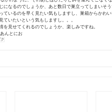
いるかのように、そのあとはぴたりと餌を運んでこなく
じになるのでしょうか、あと数日で巣立ってしまいそう
っているのを早く見たい気もしますし、巣箱からかわい
見ていたいという気もしますし。。。
情を見せてくれるのでしょうか、楽しみですね。
 あんとにお
ズク