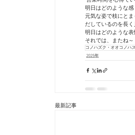
 営業時間を心得て
明日はどのような感
元気な姿で枝にとま
だしているのを長く
明日はどのような表
それでは、またね～
コノハズク・オオコノハ
2025年
最新記事