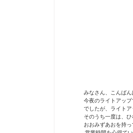
みなさん、こんばん
今夜のライトアップ
でしたが、ライトア
そのうち一度は、ひ
おおみずあおを持っ