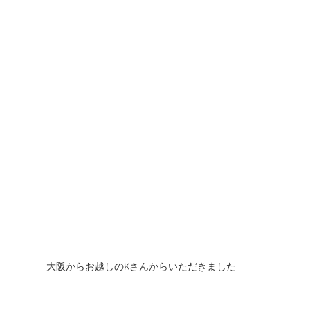
大阪からお越しのKさんからいただきました