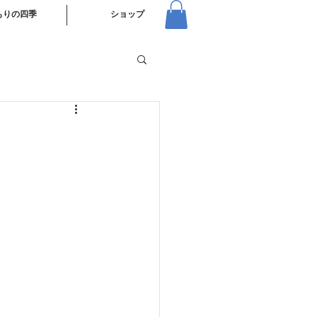
もりの四季
ショップ