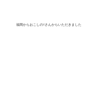
福岡からおこしのYさんからいただきました