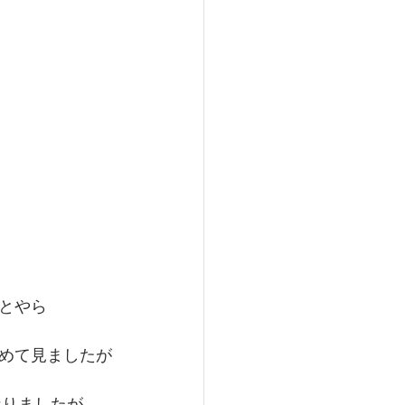
とやら
めて見ましたが