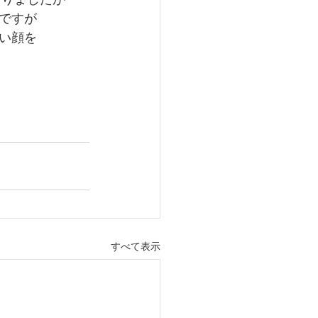
なりましたが
ですが
い顔を
すべて表示