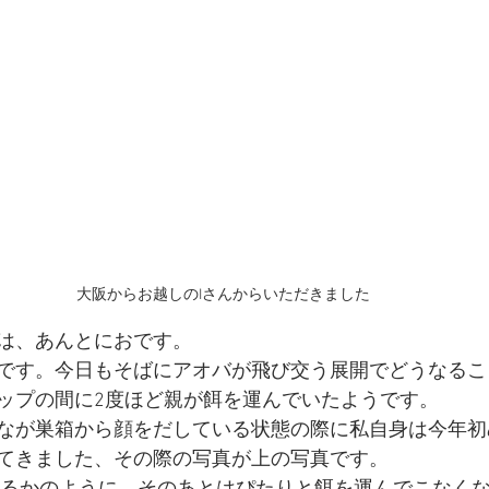
大阪からお越しのIさんからいただきました
は、あんとにおです。
です。今日もそばにアオバが飛び交う展開でどうなるこ
ップの間に2度ほど親が餌を運んでいたようです。
なが巣箱から顔をだしている状態の際に私自身は今年初
てきました、その際の写真が上の写真です。