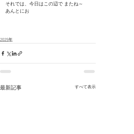
それでは、今日はこの辺で またね～   
あんとにお
2025年
すべて表示
最新記事