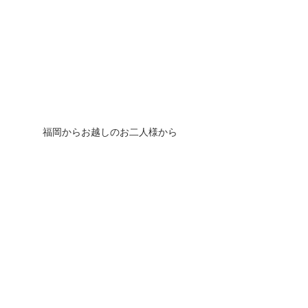
福岡からお越しのお二人様から