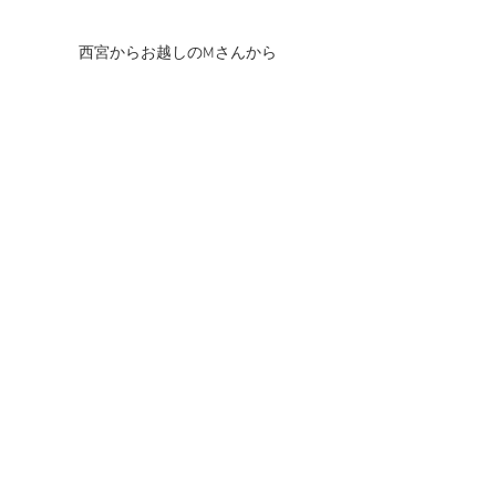
西宮からお越しのMさんから