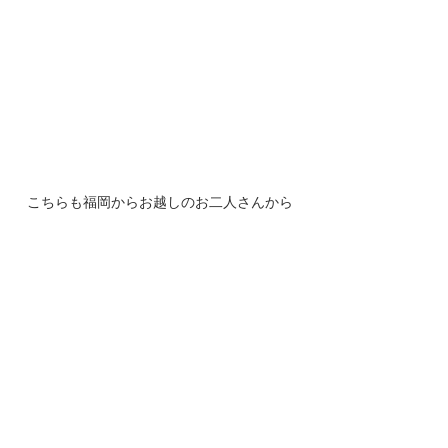
こちらも福岡からお越しのお二人さんから