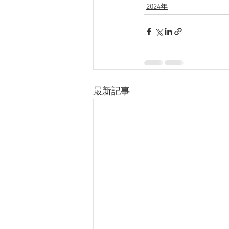
2024年
最新記事