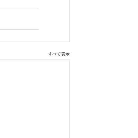
すべて表示