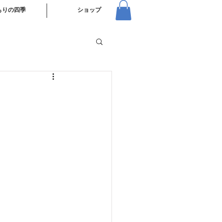
もりの四季
ショップ