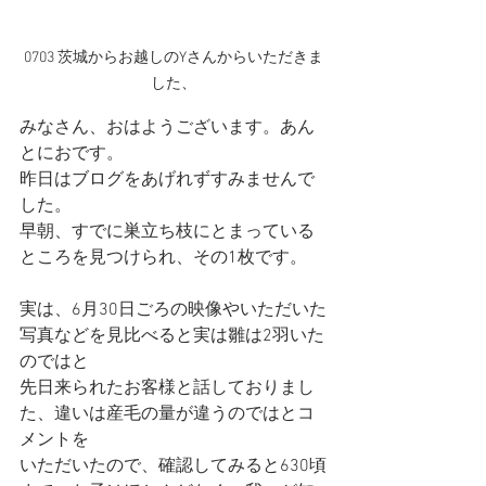
0703 茨城からお越しのYさんからいただきま
した、
みなさん、おはようございます。あん
とにおです。
昨日はブログをあげれずすみませんで
した。
早朝、すでに巣立ち枝にとまっている
ところを見つけられ、その1枚です。
実は、6月30日ごろの映像やいただいた
写真などを見比べると実は雛は2羽いた
のではと
先日来られたお客様と話しておりまし
た、違いは産毛の量が違うのではとコ
メントを
いただいたので、確認してみると630頃