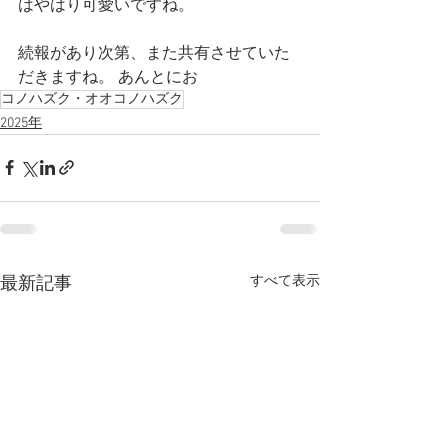
はやはり可愛いですね。
続報があり次第、また共有させていた
だきますね。 あんとにお
コノハズク・オオコノハズク
2025年
すべて表示
最新記事