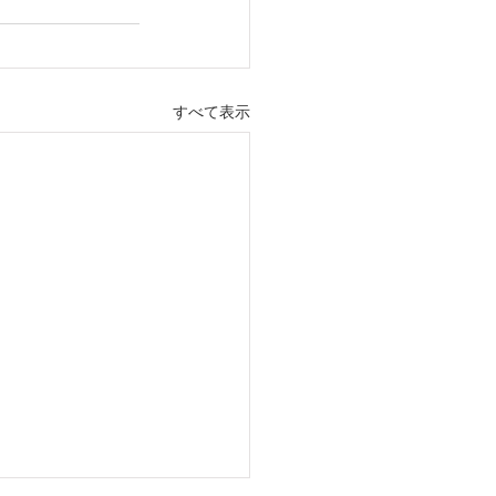
すべて表示