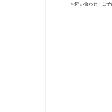
お問い合わせ・ご予