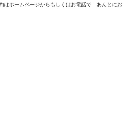
約はホームページからもしくはお電話で　あんとにお