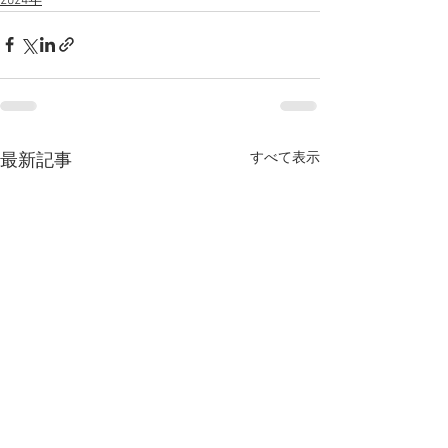
2024年
すべて表示
最新記事