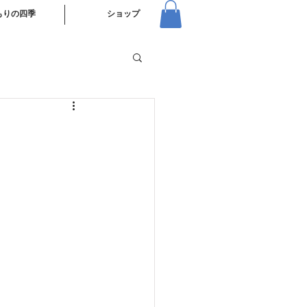
もりの四季
ショップ