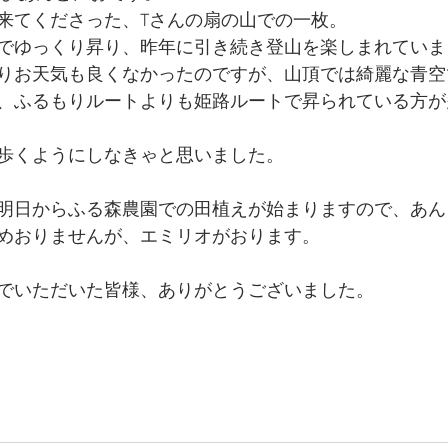
来てくださった、Tさんの扇の山での一枚。
でゆっくり昇り、昨年に引き続き登山を楽しまれていま
りお天気も良くなかったのですが、山頂では綺麗な青空
、ふるもりルートよりも姫路ルートで昇られている方が
歩くようにしなきゃと思いました。
明日からふる森農園での田植えが始まりますので、あん
めおりませんが、エミリオがおります。
でいただいた皆様、ありがとうございました。
 