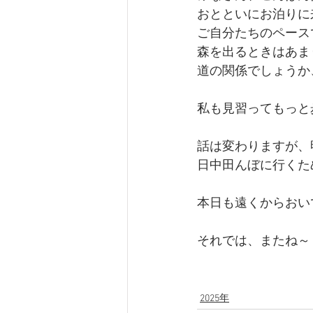
おとといにお泊りに
ご自分たちのペース
森を出るときはあま
道の関係でしょうか
私も見習ってもっと
話は変わりますが、
日中田んぼに行くた
本日も遠くからおい
それでは、またね～  
2025年