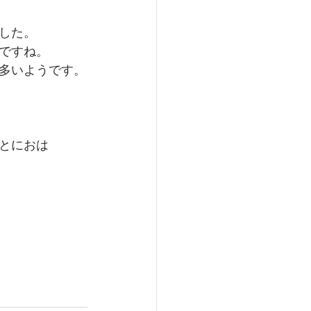
した。
ですね。
多いようです。
とにおは