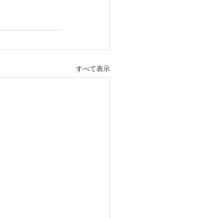
すべて表示