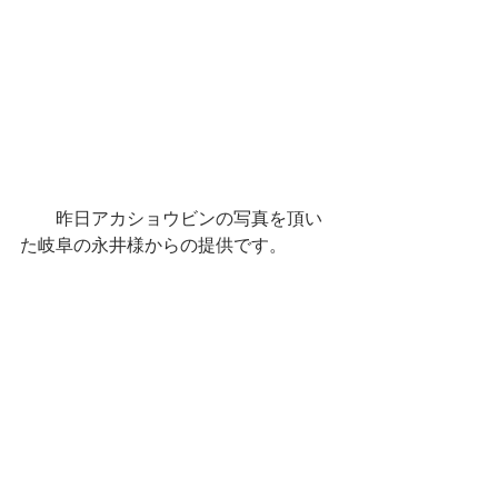
　　昨日アカショウビンの写真を頂い
た岐阜の永井様からの提供です。