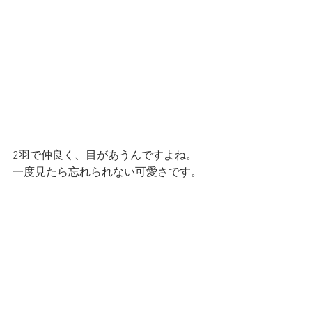
2羽で仲良く、目があうんですよね。　
一度見たら忘れられない可愛さです。