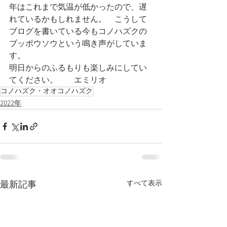
年はこれまで気温が低かったので、遅
れているかもしれません。　こうして
ブログを書いている今もコノハズクの
ブッポウソウという鳴き声がしていま
す。　
明日からのふるもりも楽しみにしてい
てください。　　エミリオ
コノハズク・オオコノハズク
2022年
すべて表示
最新記事