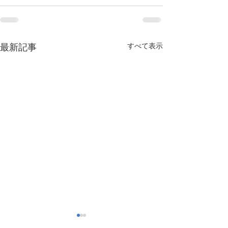
すべて表示
最新記事