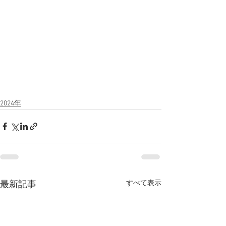
2024年
すべて表示
最新記事