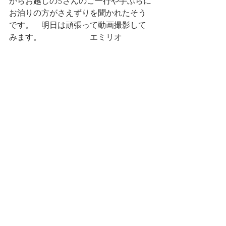
からお越しのSさんのご一行や手ぶらに
お泊りの方がさえずりを聞かれたそう
です。　明日は頑張って動画撮影して
みます。　　　　　　エミリオ