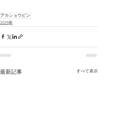
アカショウビン
2025年
すべて表示
最新記事