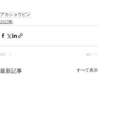
アカショウビン
2023年
すべて表示
最新記事