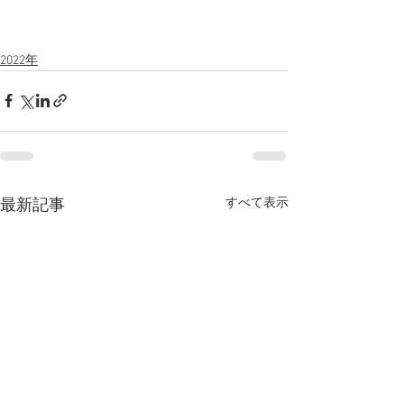
2022年
すべて表示
最新記事