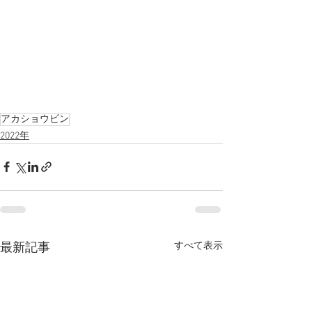
アカショウビン
2022年
すべて表示
最新記事