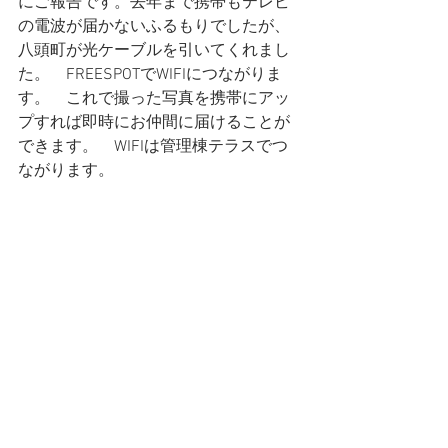
にご報告です。去年まで携帯もテレビ
の電波が届かないふるもりでしたが、
八頭町が光ケーブルを引いてくれまし
た。　FREESPOTでWIFIにつながりま
す。　これで撮った写真を携帯にアッ
プすれば即時にお仲間に届けることが
できます。　WIFIは管理棟テラスでつ
ながります。　