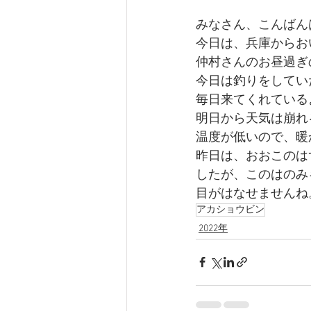
みなさん、こんばん
今日は、兵庫からお
仲村さんのお昼過ぎ
今日は釣りをしてい
毎日来てくれている
明日から天気は崩れ
温度が低いので、暖
昨日は、おおこのは
したが、このはのみ
目がはなせませんね
アカショウビン
2022年