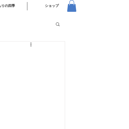
もりの四季
ショップ