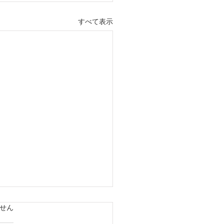
すべて表示
ています。
せん