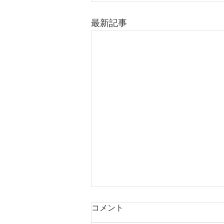
最新記事
コメント