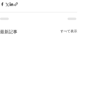
すべて表示
最新記事