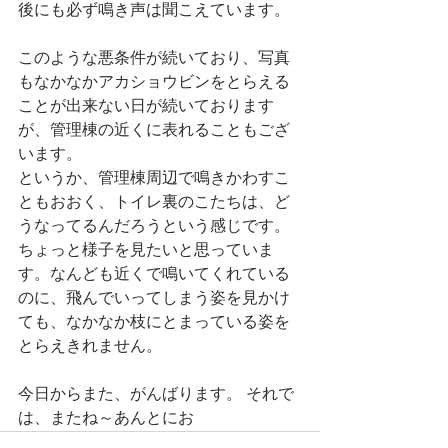
後にも必ず鳴き声は聞こえています。
このような悪条件が続いており、写真
もなかなかアカショウビンをとらえる
ことが出来ない日が続いております
が、管理棟の近くに表れることもござ
います。
というか、管理棟周辺で鳴きかわすこ
ともおおく、トイレ裏のこたちは、ど
うなってるんだろうという感じです。 
ちょっと様子を見たいと思っていま
す。なんども近くで鳴いてくれている
のに、飛んでいってしまう姿を見かけ
ても、なかなか枝にとまっている姿を
とらえきれません。
今日からまた、がんばります。 それで
は、またね～あんとにお